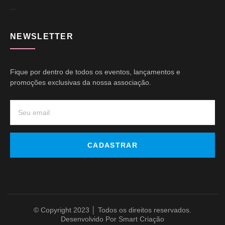
…
NEWSLETTER
Fique por dentro de todos os eventos, lançamentos e
promoções exclusivas da nossa associação.
CADASTRAR
© Copyright 2023 │ Todos os direitos reservados.
Desenvolvido Por Smart Criação