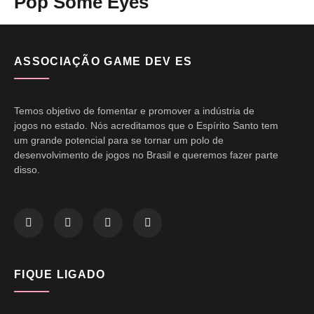
Pop Some Eyes
ASSOCIAÇÃO GAME DEV ES
Temos objetivo de fomentar e promover a indústria de
jogos no estado. Nós acreditamos que o Espírito Santo tem
um grande potencial para se tornar um polo de
desenvolvimento de jogos no Brasil e queremos fazer parte
disso.
FIQUE LIGADO