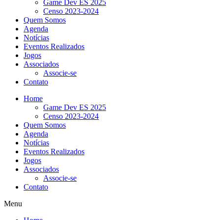
Game Dev ES 2025
Censo 2023-2024
Quem Somos
Agenda
Notícias
Eventos Realizados
Jogos
Associados
Associe-se
Contato
Home
Game Dev ES 2025
Censo 2023-2024
Quem Somos
Agenda
Notícias
Eventos Realizados
Jogos
Associados
Associe-se
Contato
Menu