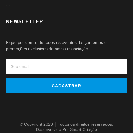
…
NEWSLETTER
Fique por dentro de todos os eventos, lançamentos e
promoções exclusivas da nossa associação.
CADASTRAR
© Copyright 2023 │ Todos os direitos reservados.
Desenvolvido Por Smart Criação