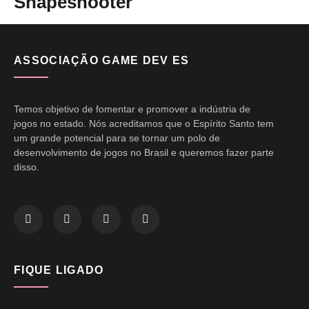
Shapeshooter
ASSOCIAÇÃO GAME DEV ES
Temos objetivo de fomentar e promover a indústria de
jogos no estado. Nós acreditamos que o Espírito Santo tem
um grande potencial para se tornar um polo de
desenvolvimento de jogos no Brasil e queremos fazer parte
disso.
FIQUE LIGADO