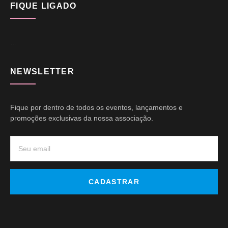
FIQUE LIGADO
…
NEWSLETTER
Fique por dentro de todos os eventos, lançamentos e
promoções exclusivas da nossa associação.
CADASTRAR