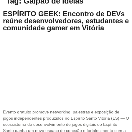
Tag:
Galpão de Ideias
ESPÍRITO GEEK: Encontro de DEVs
reúne desenvolvedores, estudantes e
comunidade gamer em Vitória
Evento gratuito promove networking, palestras e exposição de
jogos independentes produzidos no Espírito Santo Vitória (ES) — O
ecossistema de desenvolvimento de jogos digitais do Espírito
Santo ganha um novo espaço de conexão e fortalecimento com a