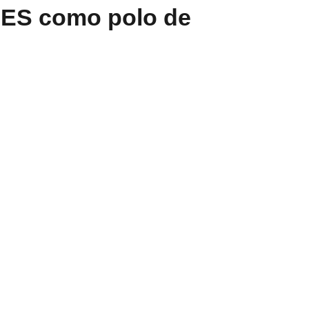
a ES como polo de