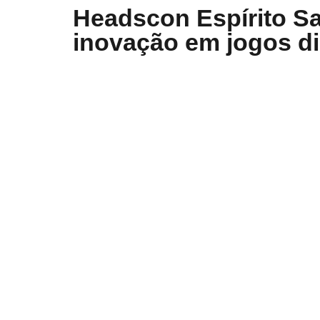
Headscon Espírito Sa
inovação em jogos di