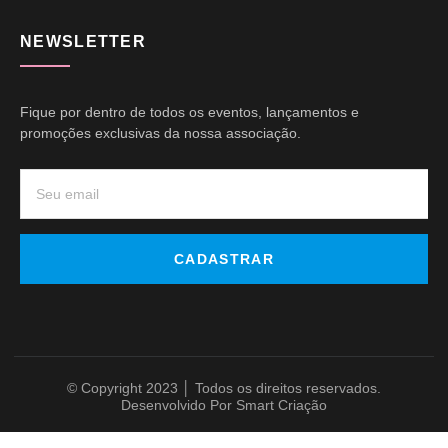
NEWSLETTER
Fique por dentro de todos os eventos, lançamentos e
promoções exclusivas da nossa associação.
CADASTRAR
© Copyright 2023 │ Todos os direitos reservados.
Desenvolvido Por Smart Criação