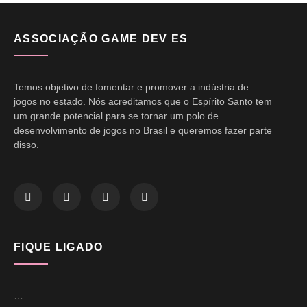
ASSOCIAÇÃO GAME DEV ES
Temos objetivo de fomentar e promover a indústria de
jogos no estado. Nós acreditamos que o Espírito Santo tem
um grande potencial para se tornar um polo de
desenvolvimento de jogos no Brasil e queremos fazer parte
disso.
FIQUE LIGADO
…