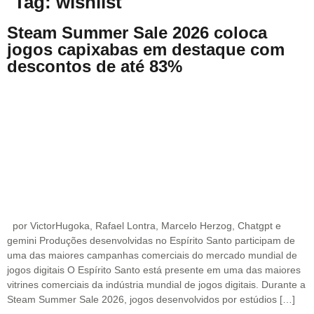
Tag:
wishlist
Steam Summer Sale 2026 coloca
jogos capixabas em destaque com
descontos de até 83%
por VictorHugoka, Rafael Lontra, Marcelo Herzog, Chatgpt e
gemini Produções desenvolvidas no Espírito Santo participam de
uma das maiores campanhas comerciais do mercado mundial de
jogos digitais O Espírito Santo está presente em uma das maiores
vitrines comerciais da indústria mundial de jogos digitais. Durante a
Steam Summer Sale 2026, jogos desenvolvidos por estúdios […]